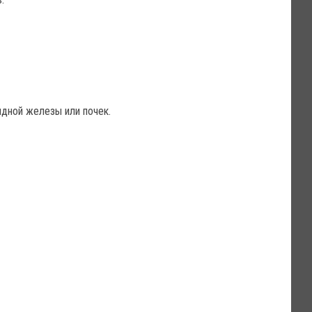
идной железы или почек.