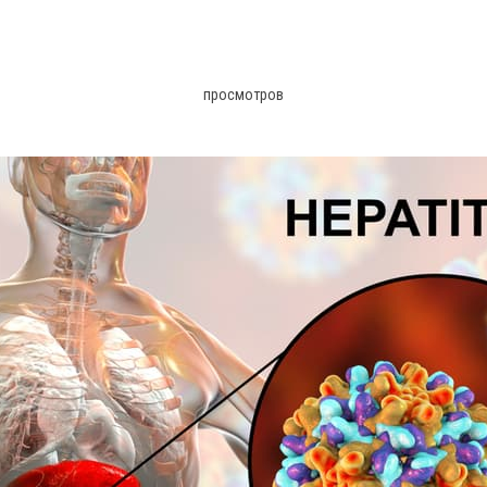
просмотров