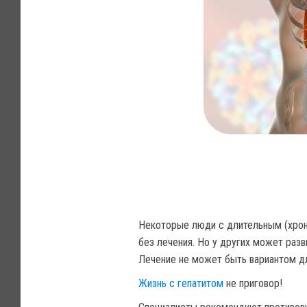
Некоторые люди с длительным (хрон
без лечения. Но у других может раз
Лечение не может быть вариантом для
Жизнь с гепатитом
не приговор!