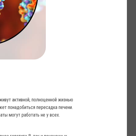
живут активной, полноценной жизнью
жет понадобиться пересадка печени.
аты могут работать не у всех.