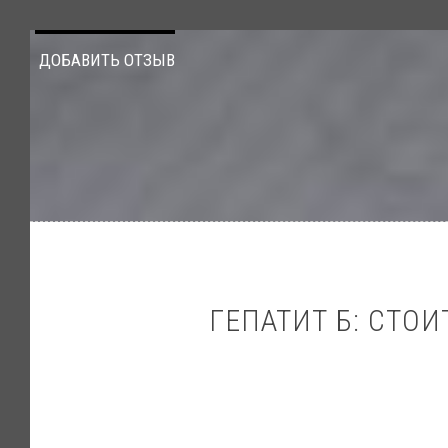
ДОБАВИТЬ ОТЗЫВ
ГЕПАТИТ Б: СТО