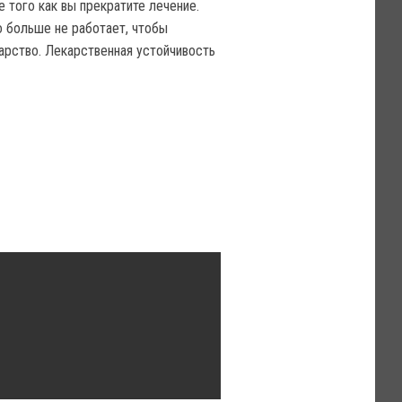
е того как вы прекратите лечение.
о больше не работает, чтобы
карство. Лекарственная устойчивость