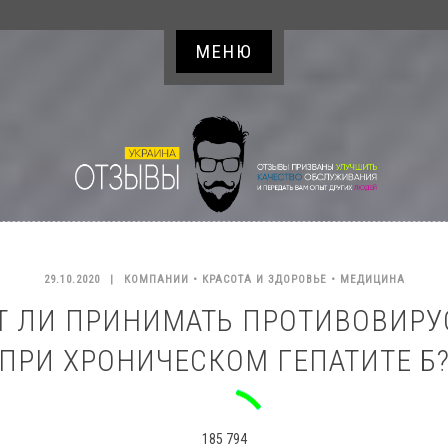
МЕНЮ
29.10.2020
|
КОМПАНИИ
•
КРАСОТА И ЗДОРОВЬЕ
•
МЕДИЦИНА
ИТ ЛИ ПРИНИМАТЬ ПРОТИВОВИР
ПРИ ХРОНИЧЕСКОМ ГЕПАТИТЕ Б
185 794