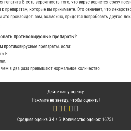
я гепатита В есть вероятность того, что вирус вернется сразу посл
к препаратам, которые вы принимаете. Это означает, что лекарств
и это произойдет, вам, возможно, придется попробовать другое ле
.
овать противовирусные препараты?
м противовирусные препараты, если:
та В.
ови.
 чем в два раза превышают нормальное количество.
Дайте вашу оценку
Нажмите на звезду, чтобы оценить!
Средняя оценка
3.4
/ 5. Количество оценок:
16751