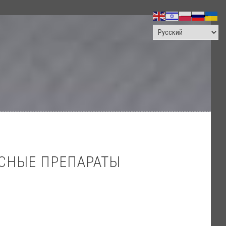
ПОИСК
УСНЫЕ ПРЕПАРАТЫ
?