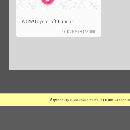
WOW!Toys craft butique
13 КОММЕНТАРИЕВ
.
Администрация сайта не несет ответственно