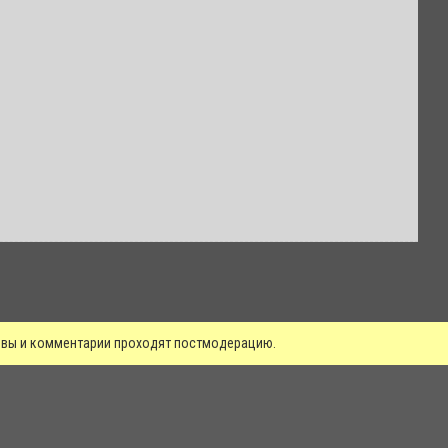
зывы и комментарии проходят постмодерацию.