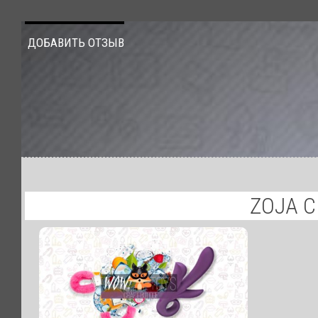
ДОБАВИТЬ ОТЗЫВ
ZOJA C