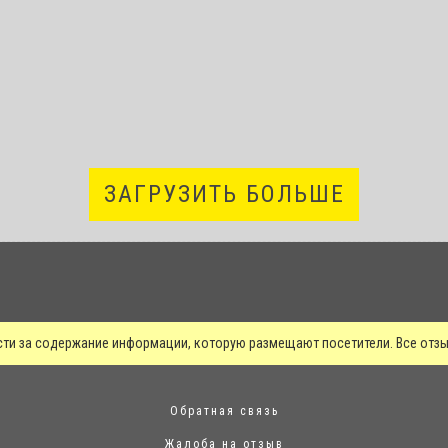
ЗАГРУЗИТЬ БОЛЬШЕ
сти за содержание информации, которую размещают посетители. Все от
Обратная связь
Жалоба на отзыв