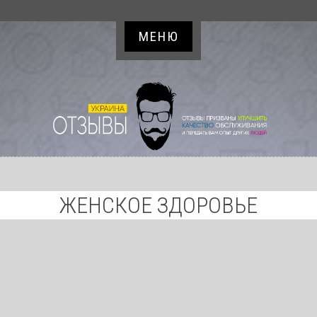
МЕНЮ
ЖЕНСКОЕ ЗДОРОВЬЕ