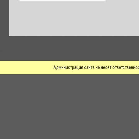
.
Администрация сайта не несет ответственно