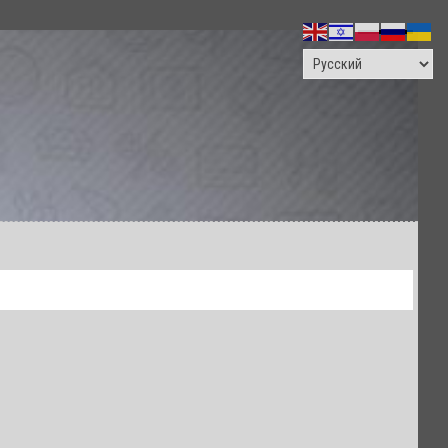
ПОИСК