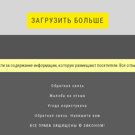
ЗАГРУЗИТЬ БОЛЬШЕ
сти за содержание информации, которую размещают посетители. Все от
Обратная связь
Жалоба на отзыв
Угода користувача
Обратная связь:
Напишите нам
ВСЕ ПРАВА ЗАЩИЩЕНЫ © ЗАКОНОМ!