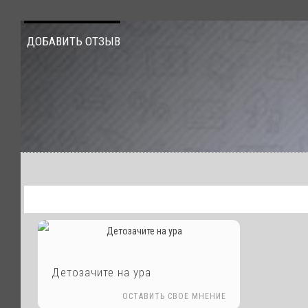
ДОБАВИТЬ ОТЗЫВ
Детозачите на ура
ОСТАВИТЬ СВОЕ МНЕНИЕ