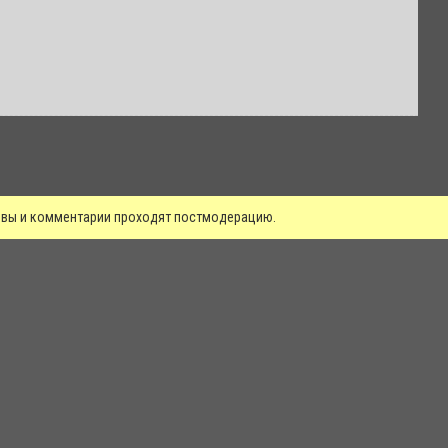
зывы и комментарии проходят постмодерацию.