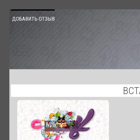
ДОБАВИТЬ ОТЗЫВ
ВСТ