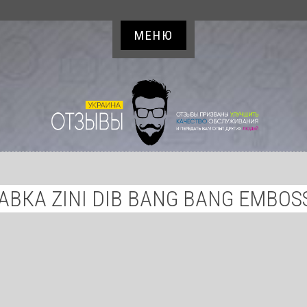
МЕНЮ
АВКА ZINI DIB BANG BANG EMBOS