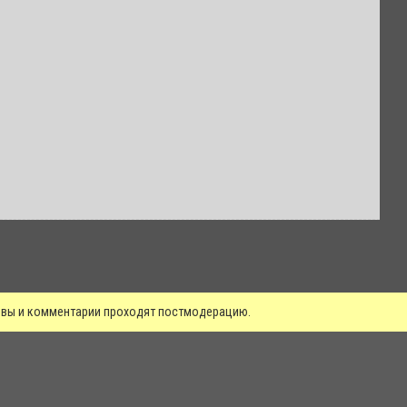
зывы и комментарии проходят постмодерацию.