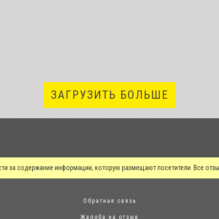
ЗАГРУЗИТЬ БОЛЬШЕ
сти за содержание информации, которую размещают посетители. Все от
Обратная связь
Жалоба на отзыв