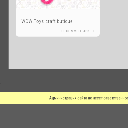
WOW!Toys craft butique
13 КОММЕНТАРИЕВ
.
Администрация сайта не несет ответственно