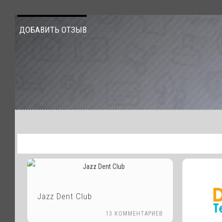
ДОБАВИТЬ ОТЗЫВ
Jazz Dent Club
13 КОММЕНТАРИЕВ