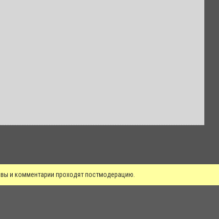
зывы и комментарии проходят постмодерацию.