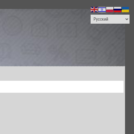
ПОИСК