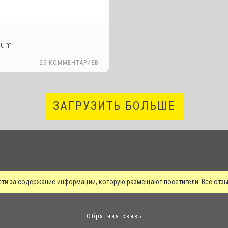
tum
29 КОММЕНТАРИЕВ
ЗАГРУЗИТЬ БОЛЬШЕ
сти за содержание информации, которую размещают посетители. Все от
Обратная связь