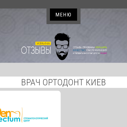
МЕНЮ
ВРАЧ ОРТОДОНТ КИЕВ