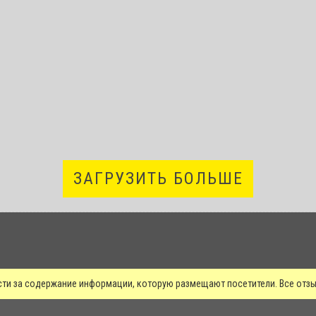
ЗАГРУЗИТЬ БОЛЬШЕ
сти за содержание информации, которую размещают посетители. Все от