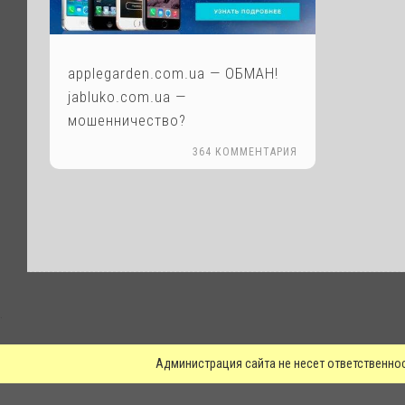
applegarden.com.ua — ОБМАН!
jabluko.com.ua —
мошенничество?
364 КОММЕНТАРИЯ
.
Администрация сайта не несет ответственно