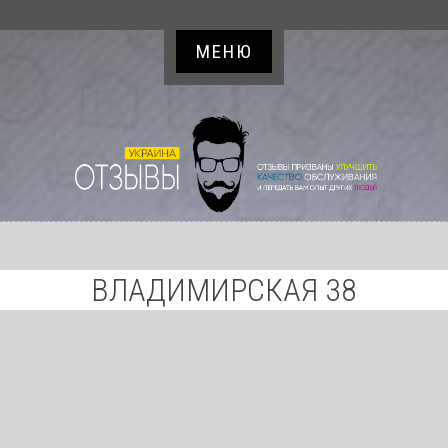
МЕНЮ
ВЛАДИМИРСКАЯ 38