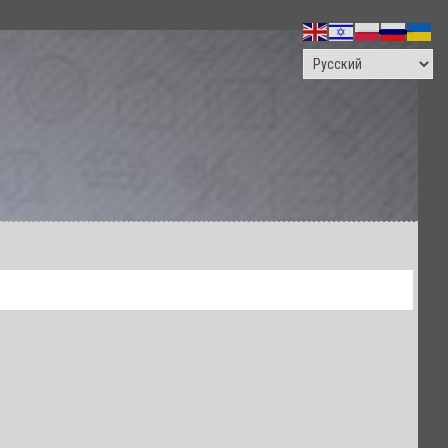
ПОИСК