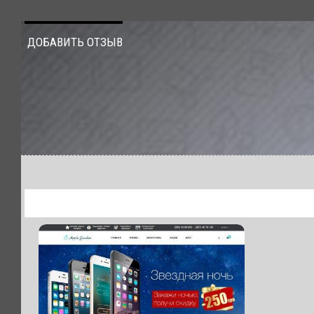
ДОБАВИТЬ ОТЗЫВ