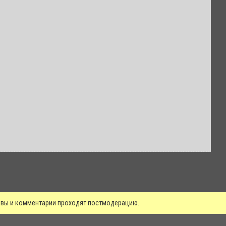
зывы и комментарии проходят постмодерацию.