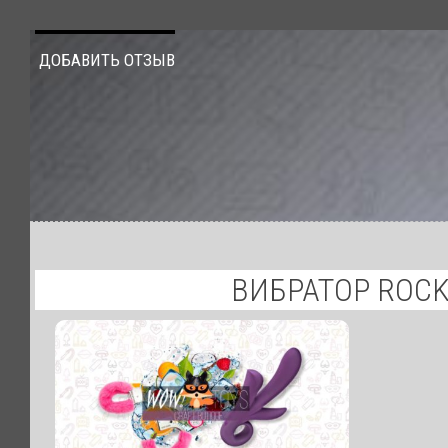
ДОБАВИТЬ ОТЗЫВ
ВИБРАТОР ROCK