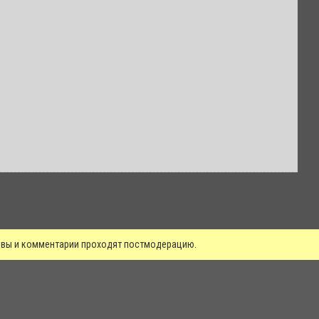
зывы и комментарии проходят постмодерацию.