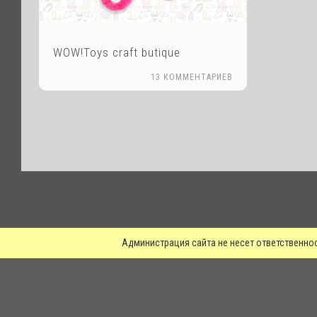
WOW!Toys craft butique
13 КОММЕНТАРИЕВ
.
Администрация сайта не несет ответственно