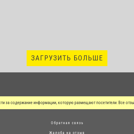
ЗАГРУЗИТЬ БОЛЬШЕ
сти за содержание информации, которую размещают посетители. Все от
Обратная связь
Жалоба на отзыв