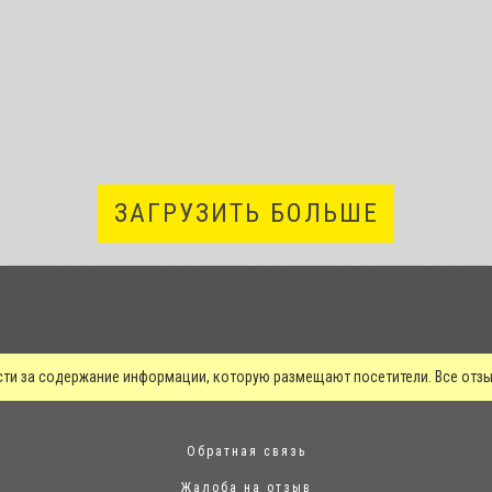
ЗАГРУЗИТЬ БОЛЬШЕ
сти за содержание информации, которую размещают посетители. Все от
Обратная связь
Жалоба на отзыв