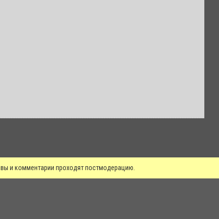
зывы и комментарии проходят постмодерацию.