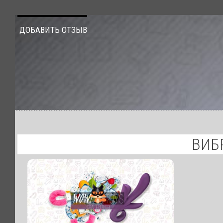
ДОБАВИТЬ ОТЗЫВ
ВИБР