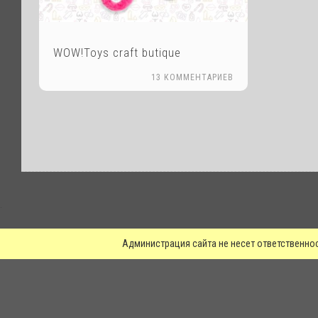
WOW!Toys craft butique
13 КОММЕНТАРИЕВ
.
Администрация сайта не несет ответственно