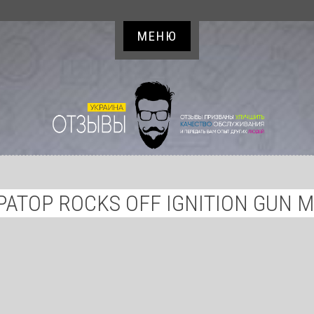
МЕНЮ
АТОР ROCKS OFF IGNITION GUN 