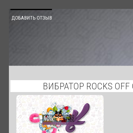
ДОБАВИТЬ ОТЗЫВ
ВИБРАТОР ROCKS OFF 