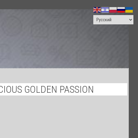
ПОИСК
CIOUS GOLDEN PASSION