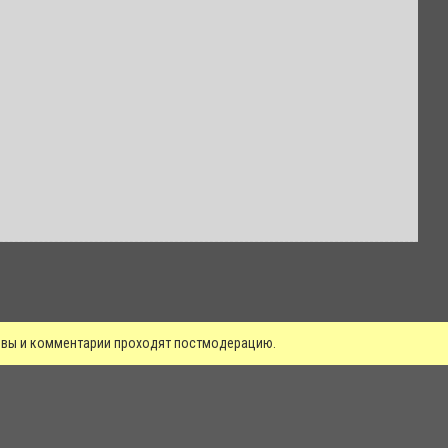
зывы и комментарии проходят постмодерацию.