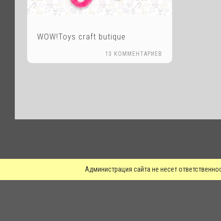
WOW!Toys craft butique
13 КОММЕНТАРИЕВ
.
Администрация сайта не несет ответственно