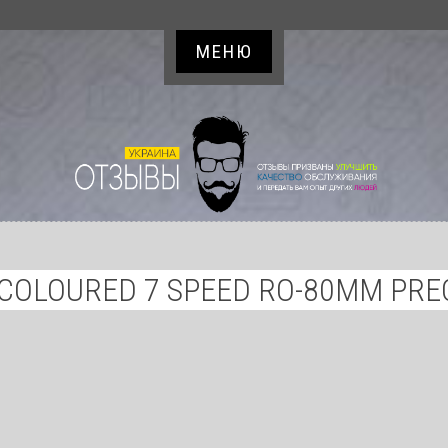
МЕНЮ
COLOURED 7 SPEED RO-80MM PRE