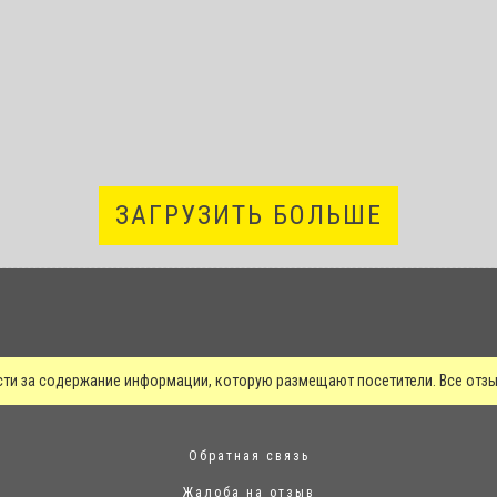
ЗАГРУЗИТЬ БОЛЬШЕ
сти за содержание информации, которую размещают посетители. Все от
Обратная связь
Жалоба на отзыв