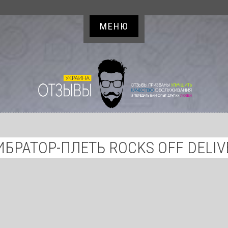
МЕНЮ
ИБРАТОР-ПЛЕТЬ ROCKS OFF DELIV