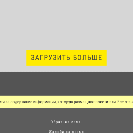
ЗАГРУЗИТЬ БОЛЬШЕ
сти за содержание информации, которую размещают посетители. Все от
Обратная связь
Жалоба на отзыв