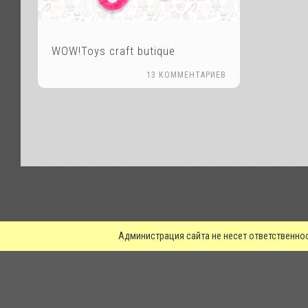
WOW!Toys craft butique
13 КОММЕНТАРИЕВ
.
Администрация сайта не несет ответственно