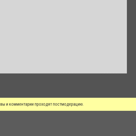
зывы и комментарии проходят постмодерацию.