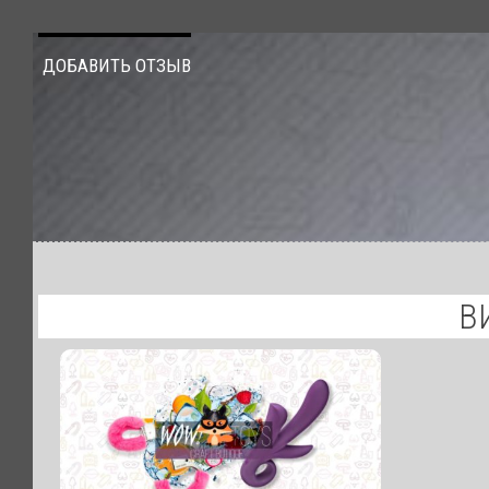
ДОБАВИТЬ ОТЗЫВ
В