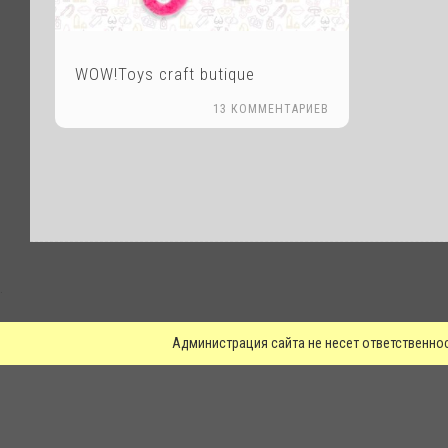
WOW!Toys craft butique
13 КОММЕНТАРИЕВ
.
Администрация сайта не несет ответственно