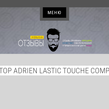
МЕНЮ
ТОР ADRIEN LASTIC TOUCHE COMPA