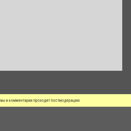
зывы и комментарии проходят постмодерацию.