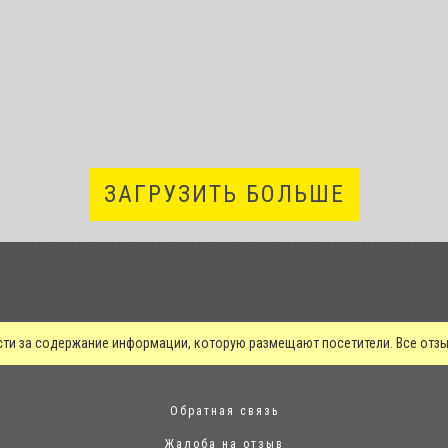
ЗАГРУЗИТЬ БОЛЬШЕ
сти за содержание информации, которую размещают посетители. Все от
Обратная связь
Жалоба на отзыв