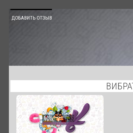
ДОБАВИТЬ ОТЗЫВ
ВИБРА