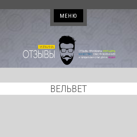
МЕНЮ
ВЕЛЬВЕТ