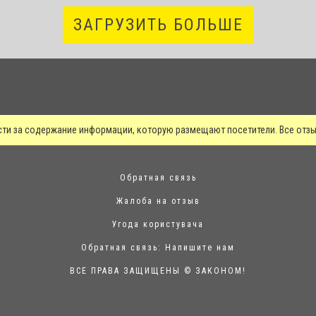
ЗАГРУЗИТЬ БОЛЬШЕ
сти за содержание информации, которую размещают посетители. Все от
Обратная связь
Жалоба на отзыв
Угода користувача
Обратная связь:
Напишите нам
ВСЕ ПРАВА ЗАЩИЩЕНЫ © ЗАКОНОМ!