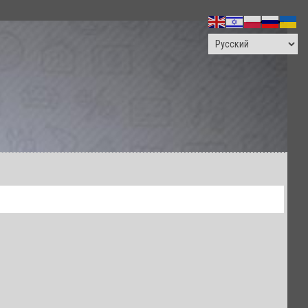
ПОИСК