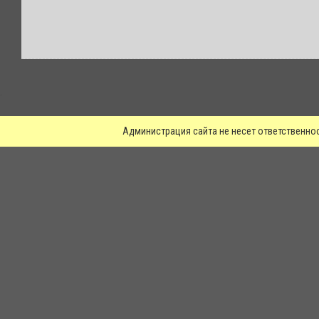
.
Администрация сайта не несет ответственно