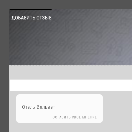
ДОБАВИТЬ ОТЗЫВ
Отель Вельвет
ОСТАВИТЬ СВОЕ МНЕНИЕ