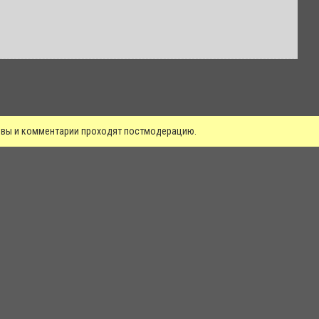
зывы и комментарии проходят постмодерацию.