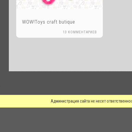
WOW!Toys craft butique
13 КОММЕНТАРИЕВ
.
Администрация сайта не несет ответственно