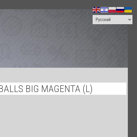
ПОИСК
ALLS BIG MAGENTA (L)