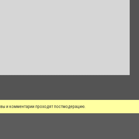
зывы и комментарии проходят постмодерацию.