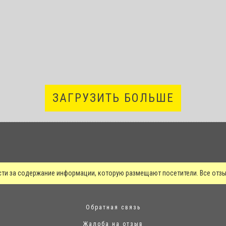
ЗАГРУЗИТЬ БОЛЬШЕ
сти за содержание информации, которую размещают посетители. Все от
Обратная связь
Жалоба на отзыв