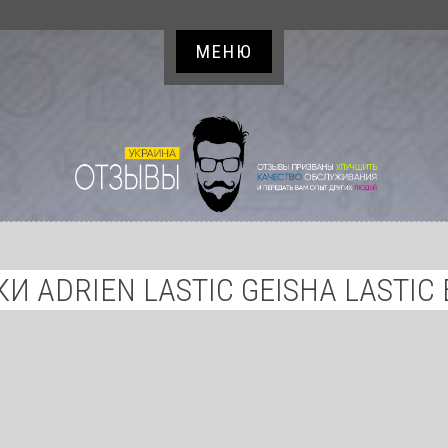
МЕНЮ
ADRIEN LASTIC GEISHA LASTIC B