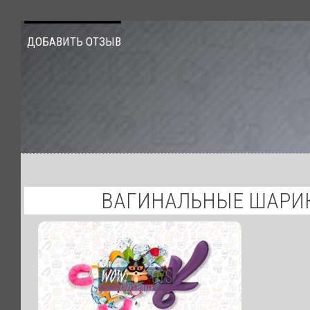
ДОБАВИТЬ ОТЗЫВ
ВАГИНАЛЬНЫЕ ШАРИКИ 