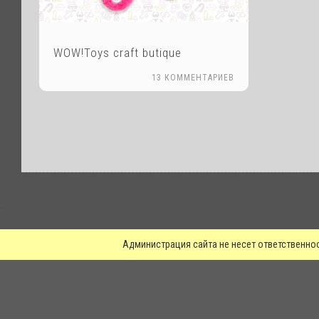
WOW!Toys craft butique
13 КОММЕНТАРИЕВ
.
Администрация сайта не несет ответственно