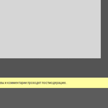
зывы и комментарии проходят постмодерацию.