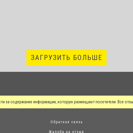
ЗАГРУЗИТЬ БОЛЬШЕ
сти за содержание информации, которую размещают посетители. Все от
Обратная связь
Жалоба на отзыв