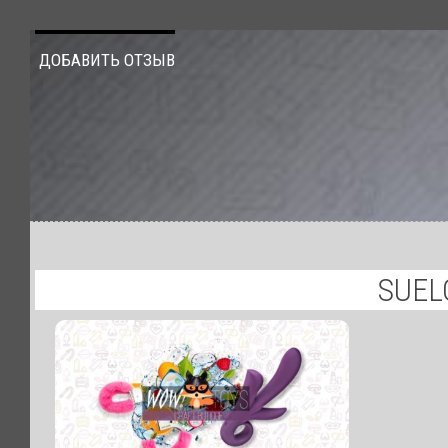
ДОБАВИТЬ ОТЗЫВ
SUEL