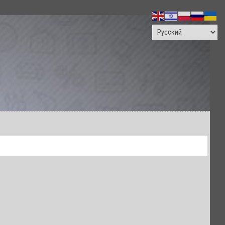
ПОИСК