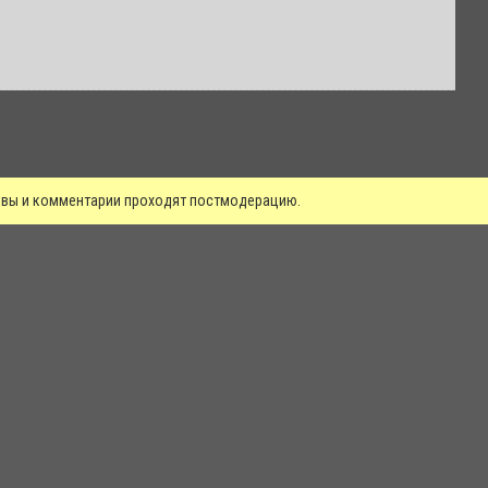
зывы и комментарии проходят постмодерацию.