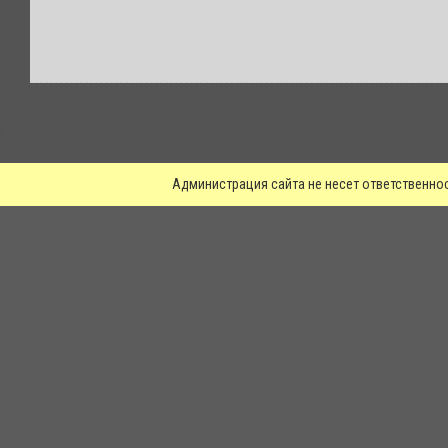
.
Администрация сайта не несет ответственно