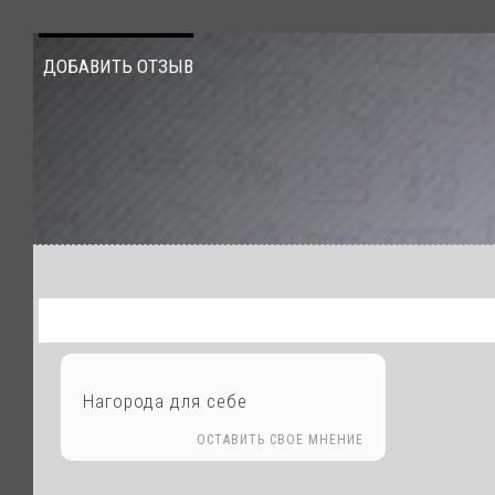
ДОБАВИТЬ ОТЗЫВ
Нагорода для себе
ОСТАВИТЬ СВОЕ МНЕНИЕ