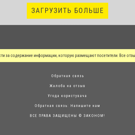
ЗАГРУЗИТЬ БОЛЬШЕ
сти за содержание информации, которую размещают посетители. Все от
Обратная связь
Жалоба на отзыв
Угода користувача
Обратная связь:
Напишите нам
ВСЕ ПРАВА ЗАЩИЩЕНЫ © ЗАКОНОМ!