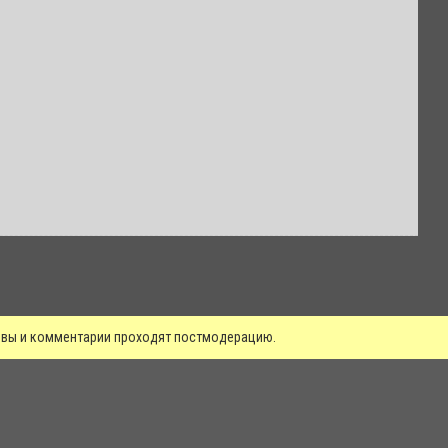
зывы и комментарии проходят постмодерацию.