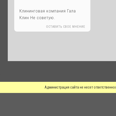
Клининговая компания Гала
Клин Не советую.
ОСТАВИТЬ СВОЕ МНЕНИЕ
.
Администрация сайта не несет ответственно