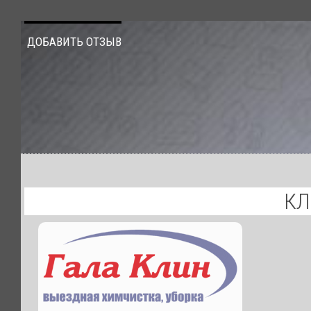
ДОБАВИТЬ ОТЗЫВ
КЛ