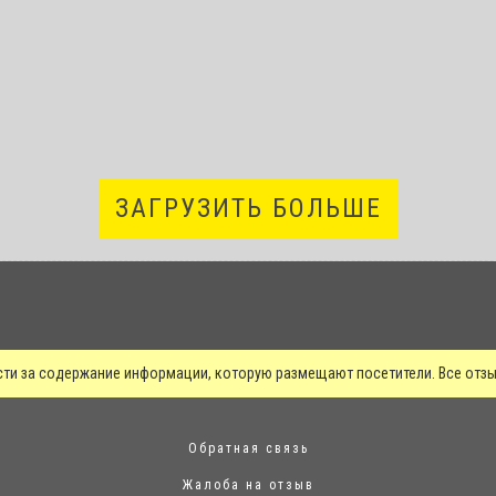
ЗАГРУЗИТЬ БОЛЬШЕ
сти за содержание информации, которую размещают посетители. Все от
Обратная связь
Жалоба на отзыв