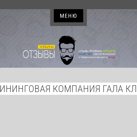
МЕНЮ
ИНИНГОВАЯ КОМПАНИЯ ГАЛА К