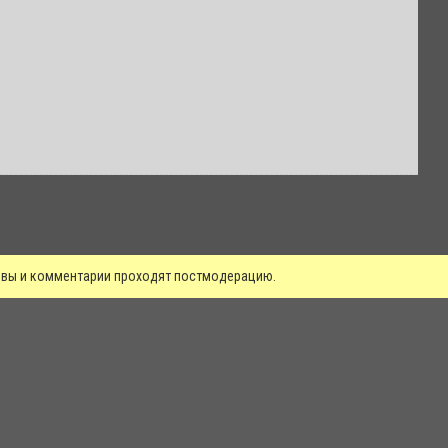
зывы и комментарии проходят постмодерацию.