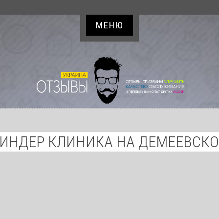
МЕНЮ
ИНДЕР КЛИНИКА НА ДЕМЕЕВСК