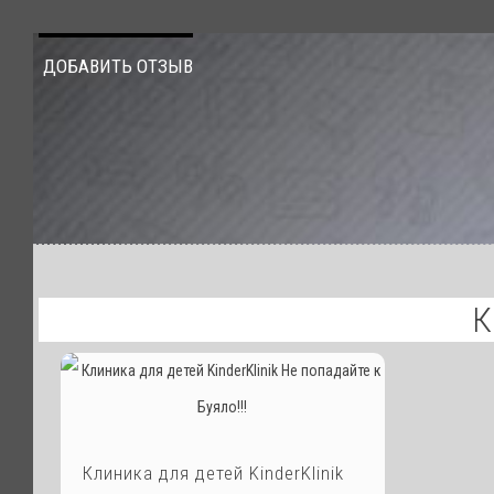
ДОБАВИТЬ ОТЗЫВ
К
Клиника для детей KinderKlinik