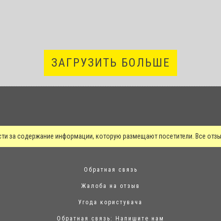
ЗАГРУЗИТЬ БОЛЬШЕ
сти за содержание информации, которую размещают посетители. Все от
Обратная связь
Жалоба на отзыв
Угода користувача
Обратная связь:
Напишите нам