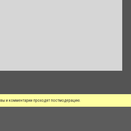
зывы и комментарии проходят постмодерацию.