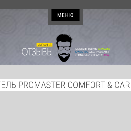
МЕНЮ
ГЕЛЬ PROMASTER COMFORT & CAR