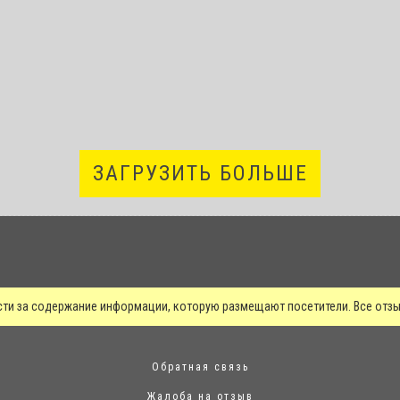
ЗАГРУЗИТЬ БОЛЬШЕ
сти за содержание информации, которую размещают посетители. Все от
Обратная связь
Жалоба на отзыв