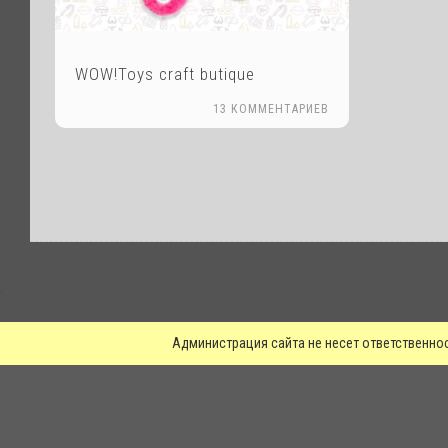
WOW!Toys craft butique
13 КОММЕНТАРИЕВ
.
Администрация сайта не несет ответственно