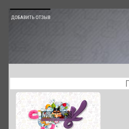
ДОБАВИТЬ ОТЗЫВ