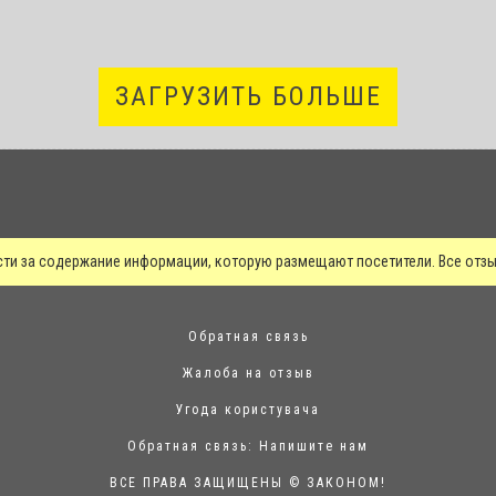
ЗАГРУЗИТЬ БОЛЬШЕ
сти за содержание информации, которую размещают посетители. Все от
Обратная связь
Жалоба на отзыв
Угода користувача
Обратная связь:
Напишите нам
ВСЕ ПРАВА ЗАЩИЩЕНЫ © ЗАКОНОМ!