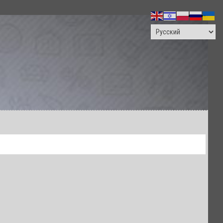
ПОИСК