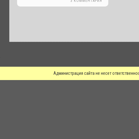
3 КОММЕНТАРИЯ
.
Администрация сайта не несет ответственно