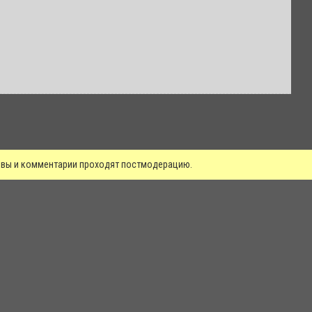
зывы и комментарии проходят постмодерацию.