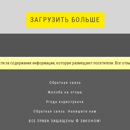
ЗАГРУЗИТЬ БОЛЬШЕ
сти за содержание информации, которую размещают посетители. Все от
Обратная связь
Жалоба на отзыв
Угода користувача
Обратная связь:
Напишите нам
ВСЕ ПРАВА ЗАЩИЩЕНЫ © ЗАКОНОМ!