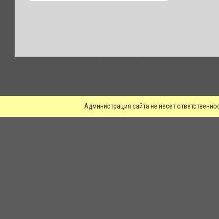
.
Администрация сайта не несет ответственно