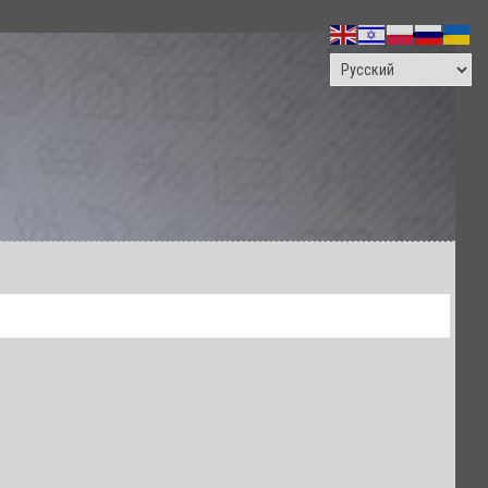
ПОИСК