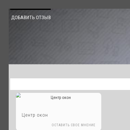
ДОБАВИТЬ ОТЗЫВ
Центр окон
ОСТАВИТЬ СВОЕ МНЕНИЕ