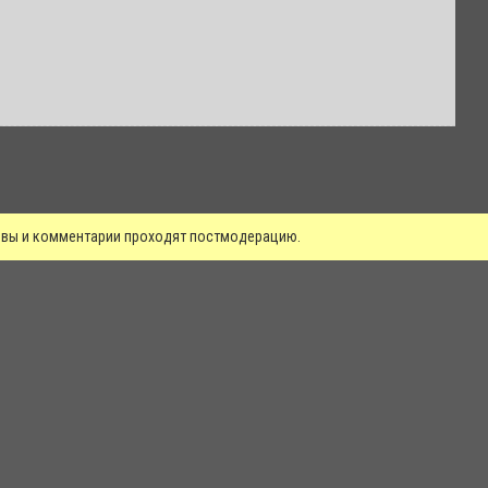
зывы и комментарии проходят постмодерацию.