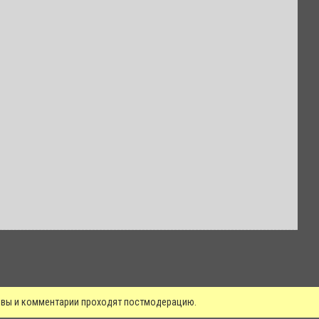
зывы и комментарии проходят постмодерацию.