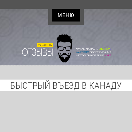
МЕНЮ
БЫСТРЫЙ ВЪЕЗД В КАНАДУ