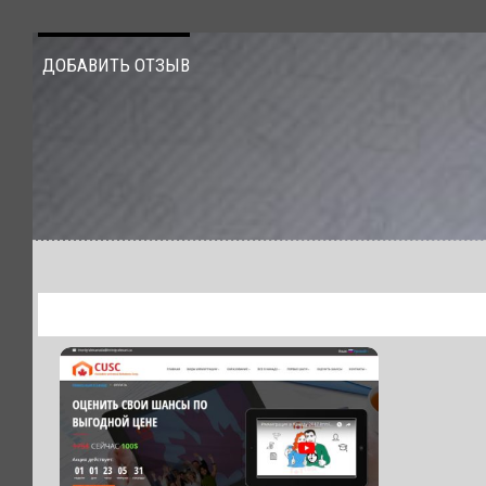
ДОБАВИТЬ ОТЗЫВ