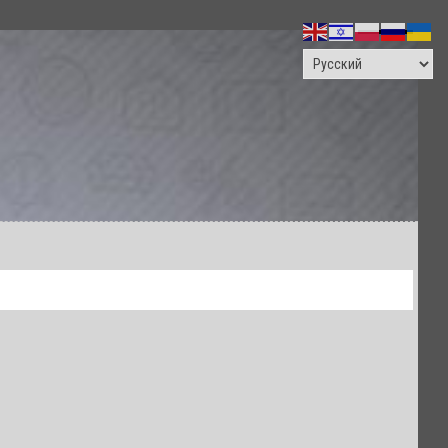
ПОИСК