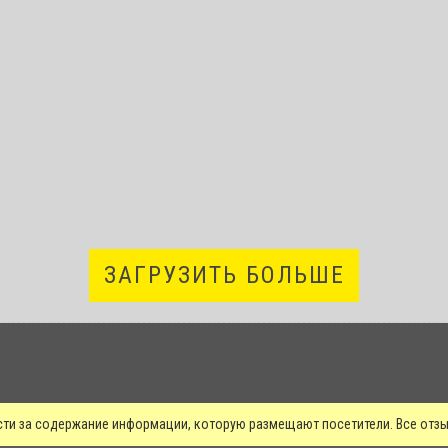
ЗАГРУЗИТЬ БОЛЬШЕ
сти за содержание информации, которую размещают посетители. Все от