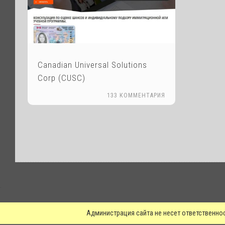
Canadian Universal Solutions
Corp (CUSC)
133 КОММЕНТАРИЯ
.
Администрация сайта не несет ответственно