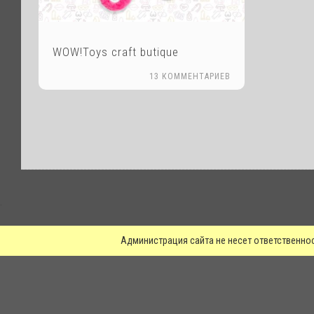
WOW!Toys craft butique
13 КОММЕНТАРИЕВ
.
Администрация сайта не несет ответственно