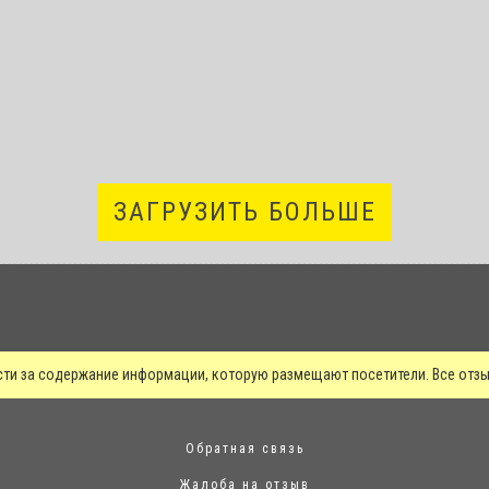
ЗАГРУЗИТЬ БОЛЬШЕ
сти за содержание информации, которую размещают посетители. Все от
Обратная связь
Жалоба на отзыв