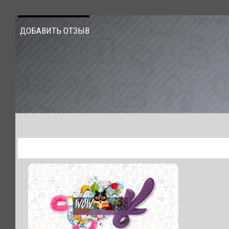
ДОБАВИТЬ ОТЗЫВ