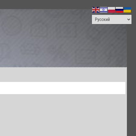
ПОИСК