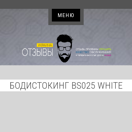
МЕНЮ
БОДИСТОКИНГ BS025 WHITE