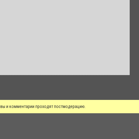
зывы и комментарии проходят постмодерацию.