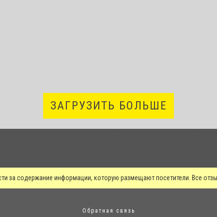
ЗАГРУЗИТЬ БОЛЬШЕ
сти за содержание информации, которую размещают посетители. Все от
Обратная связь