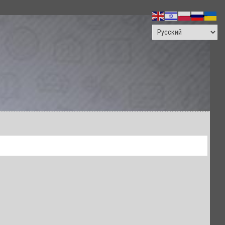
ПОИСК