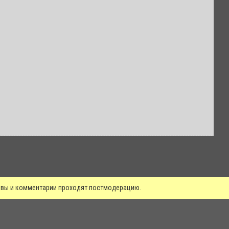
зывы и комментарии проходят постмодерацию.