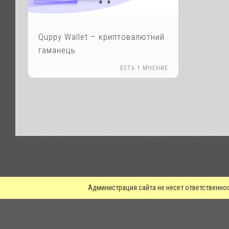
Quppy Wallet – криптовалютний
гаманець
ЕСТЬ 1 МНЕНИЕ
.
Администрация сайта не несет ответственно