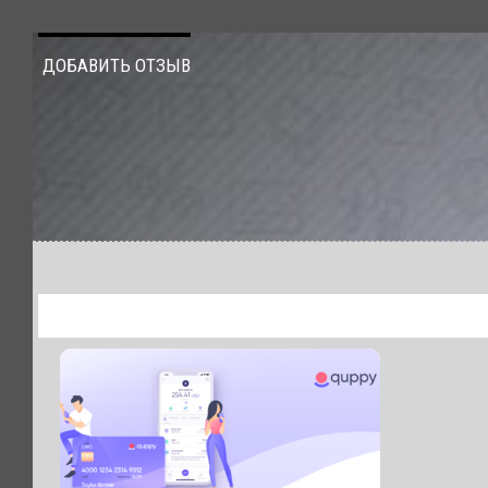
ДОБАВИТЬ ОТЗЫВ