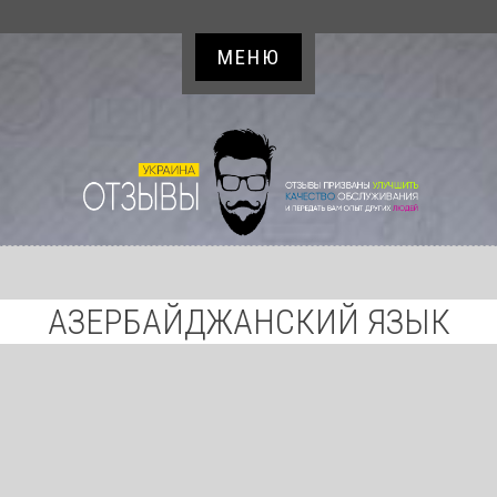
МЕНЮ
АЗЕРБАЙДЖАНСКИЙ ЯЗЫК