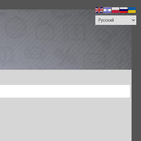
ПОИСК