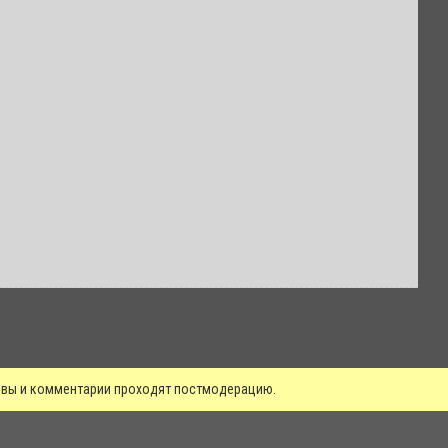
зывы и комментарии проходят постмодерацию.