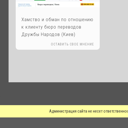
Хамство и обман по отношению
к клиенту бюро переводов
Дружбы Народов (Киев)
ОСТАВИТЬ СВОЕ МНЕНИЕ
.
Администрация сайта не несет ответственно