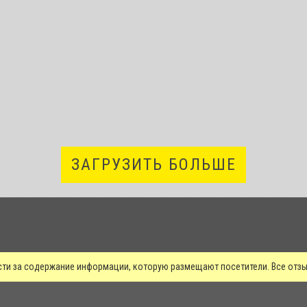
ЗАГРУЗИТЬ БОЛЬШЕ
сти за содержание информации, которую размещают посетители. Все от