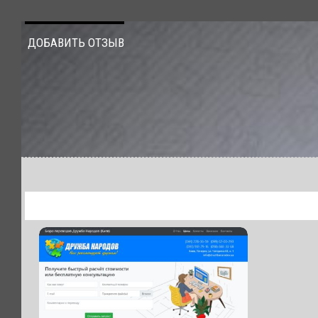
ДОБАВИТЬ ОТЗЫВ