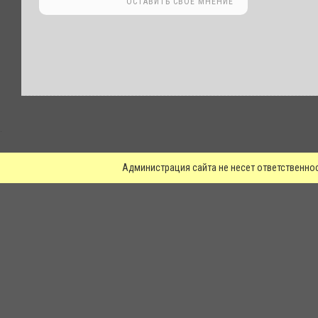
ОСТАВИТЬ СВОЕ МНЕНИЕ
.
Администрация сайта не несет ответственно