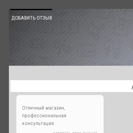
ДОБАВИТЬ ОТЗЫВ
Отличный магазин,
профессиональная
консультация