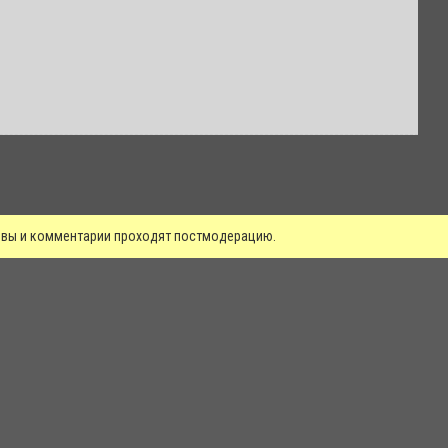
зывы и комментарии проходят постмодерацию.