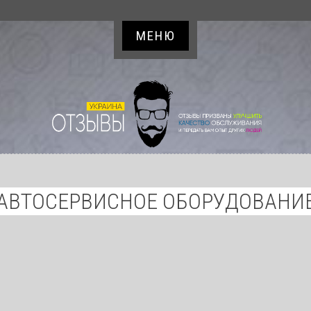
МЕНЮ
АВТОСЕРВИСНОЕ ОБОРУДОВАНИ