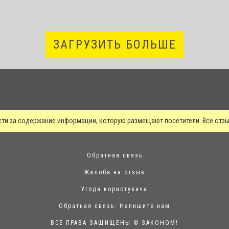
ЗАГРУЗИТЬ БОЛЬШЕ
сти за содержание информации, которую размещают посетители. Все от
Обратная связь
Жалоба на отзыв
Угода користувача
Обратная связь:
Напишите нам
ВСЕ ПРАВА ЗАЩИЩЕНЫ © ЗАКОНОМ!