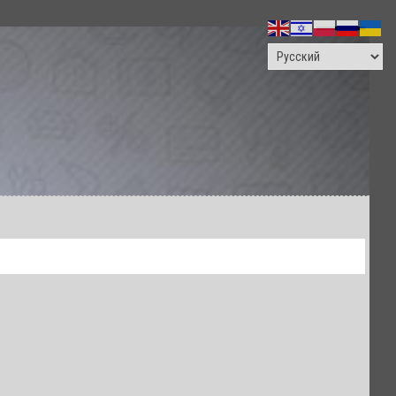
ПОИСК