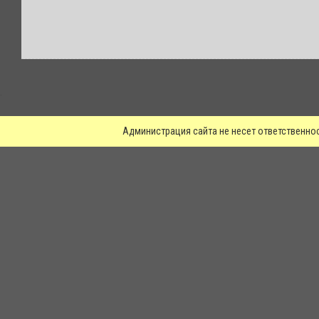
.
Администрация сайта не несет ответственно