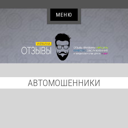
МЕНЮ
АВТОМОШЕННИКИ