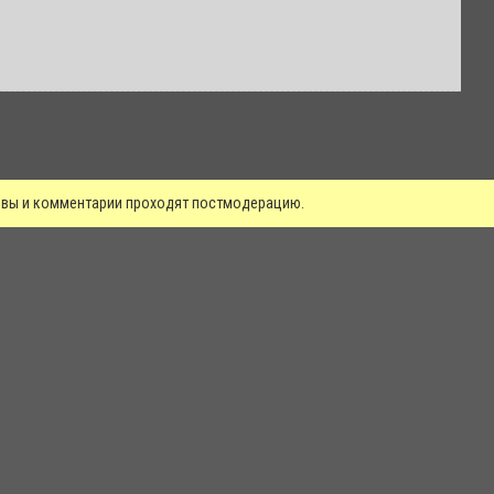
зывы и комментарии проходят постмодерацию.