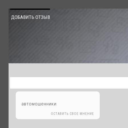
ДОБАВИТЬ ОТЗЫВ
автомошенники
ОСТАВИТЬ СВОЕ МНЕНИЕ