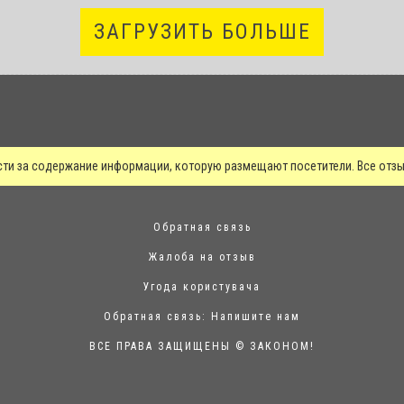
ЗАГРУЗИТЬ БОЛЬШЕ
сти за содержание информации, которую размещают посетители. Все от
Обратная связь
Жалоба на отзыв
Угода користувача
Обратная связь:
Напишите нам
ВСЕ ПРАВА ЗАЩИЩЕНЫ © ЗАКОНОМ!