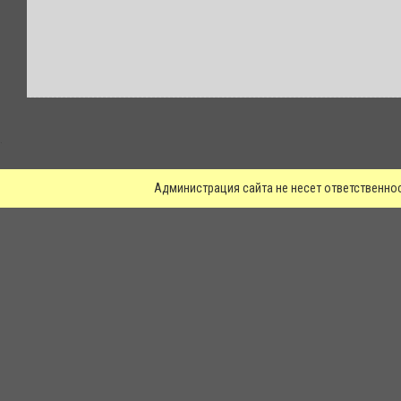
.
Администрация сайта не несет ответственно