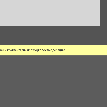
зывы и комментарии проходят постмодерацию.