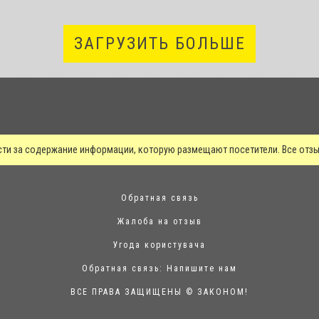
ЗАГРУЗИТЬ БОЛЬШЕ
сти за содержание информации, которую размещают посетители. Все от
Обратная связь
Жалоба на отзыв
Угода користувача
Обратная связь:
Напишите нам
ВСЕ ПРАВА ЗАЩИЩЕНЫ © ЗАКОНОМ!