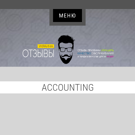
МЕНЮ
ACCOUNTING