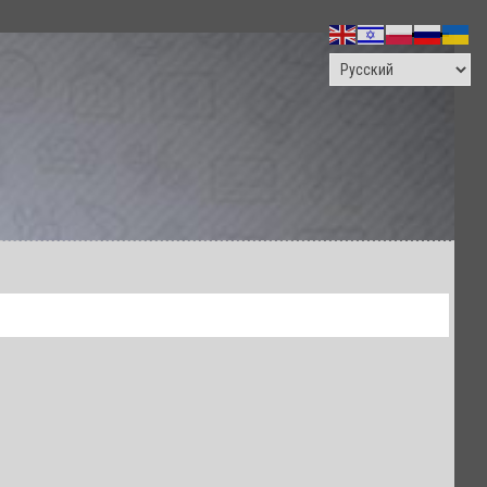
ПОИСК