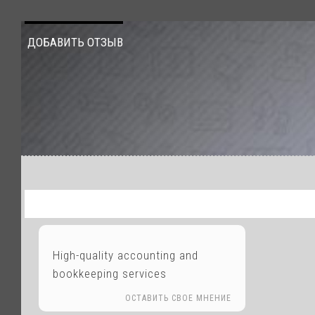
ДОБАВИТЬ ОТЗЫВ
High-quality accounting and
bookkeeping services
ОСТАВИТЬ СВОЕ МНЕНИЕ