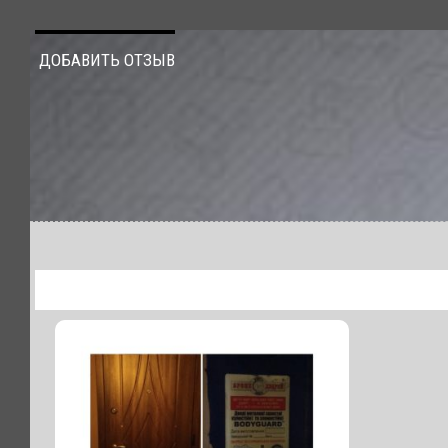
ДОБАВИТЬ ОТЗЫВ