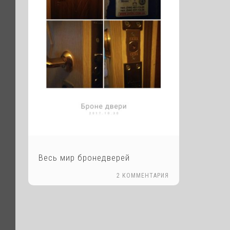
Весь мир бронедверей
2 КОММЕНТАРИЯ