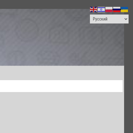
ПОИСК