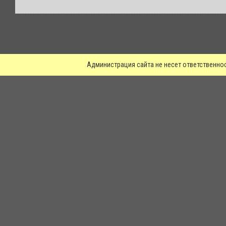
.
Администрация сайта не несет ответственно