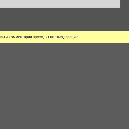
зывы и комментарии проходят постмодерацию.