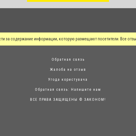
сти за содержание информации, которую размещают посетители. Все от
Обратная связь
Жалоба на отзыв
Угода користувача
Обратная связь:
Напишите нам
ВСЕ ПРАВА ЗАЩИЩЕНЫ © ЗАКОНОМ!