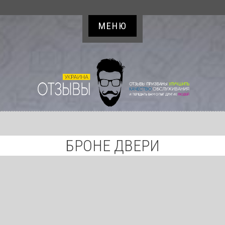
МЕНЮ
БРОНЕ ДВЕРИ